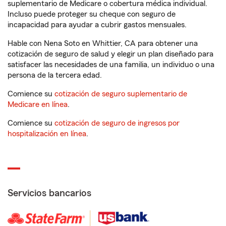
suplementario de Medicare o cobertura médica individual.
Incluso puede proteger su cheque con seguro de
incapacidad para ayudar a cubrir gastos mensuales.
Hable con Nena Soto en Whittier, CA para obtener una
cotización de seguro de salud y elegir un plan diseñado para
satisfacer las necesidades de una familia, un individuo o una
persona de la tercera edad.
Comience su
cotización de seguro suplementario de
Medicare en línea
.
Comience su
cotización de seguro de ingresos por
hospitalización en línea
.
Servicios bancarios