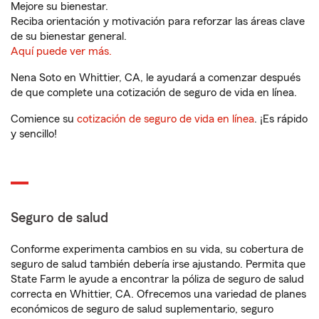
Mejore su bienestar.
Reciba orientación y motivación para reforzar las áreas clave
de su bienestar general.
Aquí puede ver más.
Nena Soto en Whittier, CA, le ayudará a comenzar después
de que complete una cotización de seguro de vida en línea.
Comience su
cotización de seguro de vida en línea
. ¡Es rápido
y sencillo!
Seguro de salud
Conforme experimenta cambios en su vida, su cobertura de
seguro de salud también debería irse ajustando. Permita que
State Farm le ayude a encontrar la póliza de seguro de salud
correcta en Whittier, CA. Ofrecemos una variedad de planes
económicos de seguro de salud suplementario, seguro