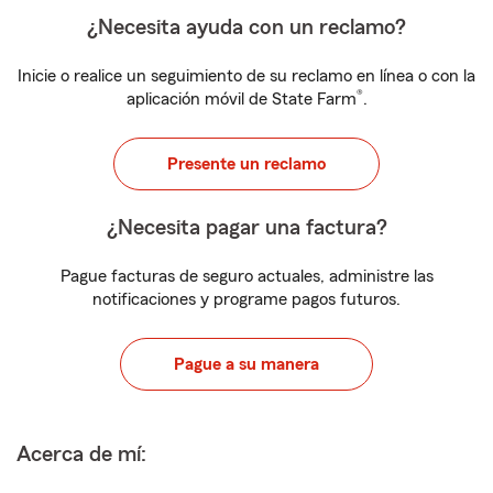
¿Necesita ayuda con un reclamo?
Inicie o realice un seguimiento de su reclamo en línea o con la
®
aplicación móvil de State Farm
.
Presente un reclamo
¿Necesita pagar una factura?
Pague facturas de seguro actuales, administre las
notificaciones y programe pagos futuros.
Pague a su manera
Acerca de mí: