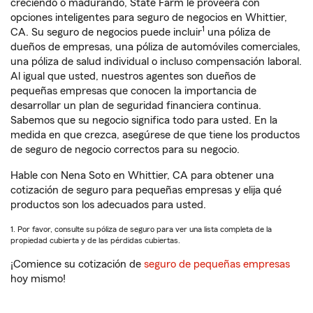
creciendo o madurando, State Farm le proveerá con
opciones inteligentes para seguro de negocios en Whittier,
1
CA. Su seguro de negocios puede incluir
una póliza de
dueños de empresas, una póliza de automóviles comerciales,
una póliza de salud individual o incluso compensación laboral.
Al igual que usted, nuestros agentes son dueños de
pequeñas empresas que conocen la importancia de
desarrollar un plan de seguridad financiera continua.
Sabemos que su negocio significa todo para usted. En la
medida en que crezca, asegúrese de que tiene los productos
de seguro de negocio correctos para su negocio.
Hable con Nena Soto en Whittier, CA para obtener una
cotización de seguro para pequeñas empresas y elija qué
productos son los adecuados para usted.
1. Por favor, consulte su póliza de seguro para ver una lista completa de la
propiedad cubierta y de las pérdidas cubiertas.
¡Comience su cotización de
seguro de pequeñas empresas
hoy mismo!