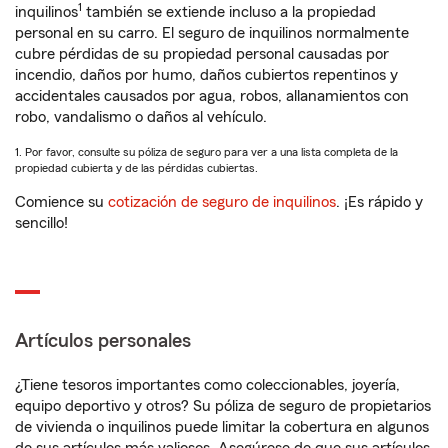
1
inquilinos
también se extiende incluso a la propiedad
personal en su carro. El seguro de inquilinos normalmente
cubre pérdidas de su propiedad personal causadas por
incendio, daños por humo, daños cubiertos repentinos y
accidentales causados por agua, robos, allanamientos con
robo, vandalismo o daños al vehículo.
1. Por favor, consulte su póliza de seguro para ver a una lista completa de la
propiedad cubierta y de las pérdidas cubiertas.
Comience su
cotización de seguro de inquilinos
. ¡Es rápido y
sencillo!
Artículos personales
¿Tiene tesoros importantes como coleccionables, joyería,
equipo deportivo y otros? Su póliza de seguro de propietarios
de vivienda o inquilinos puede limitar la cobertura en algunos