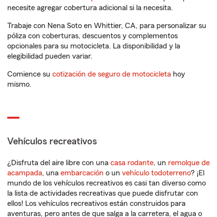
necesite agregar cobertura adicional si la necesita.
Trabaje con Nena Soto en Whittier, CA, para personalizar su
póliza con coberturas, descuentos y complementos
opcionales para su motocicleta. La disponibilidad y la
elegibilidad pueden variar.
Comience su
cotización de seguro de motocicleta
hoy
mismo.
Vehículos recreativos
¿Disfruta del aire libre con una
casa rodante
, un
remolque de
acampada
, una
embarcación
o un
vehículo todoterreno
? ¡El
mundo de los vehículos recreativos es casi tan diverso como
la lista de actividades recreativas que puede disfrutar con
ellos! Los vehículos recreativos están construidos para
aventuras, pero antes de que salga a la carretera, el agua o