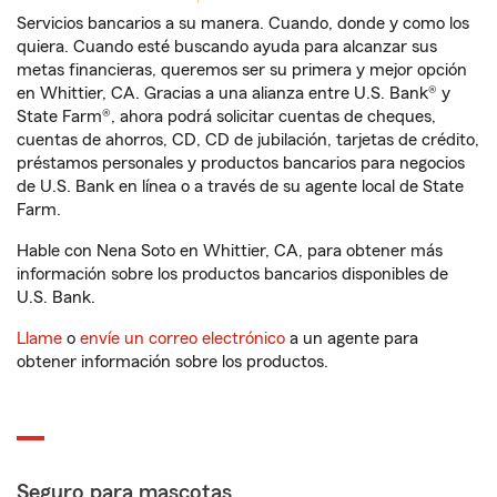
Servicios bancarios a su manera. Cuando, donde y como los
quiera. Cuando esté buscando ayuda para alcanzar sus
metas financieras, queremos ser su primera y mejor opción
en Whittier, CA. Gracias a una alianza entre U.S. Bank® y
State Farm®, ahora podrá solicitar cuentas de cheques,
cuentas de ahorros, CD, CD de jubilación, tarjetas de crédito,
préstamos personales y productos bancarios para negocios
de U.S. Bank en línea o a través de su agente local de State
Farm.
Hable con Nena Soto en Whittier, CA, para obtener más
información sobre los productos bancarios disponibles de
U.S. Bank.
Llame
o
envíe un correo electrónico
a un agente para
obtener información sobre los productos.
Seguro para mascotas