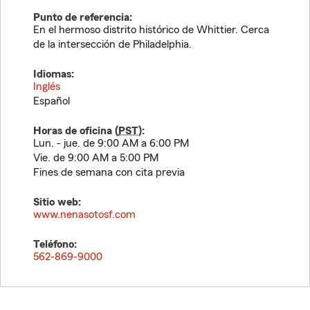
Punto de referencia:
En el hermoso distrito histórico de Whittier. Cerca
de la intersección de Philadelphia.
Idiomas:
Inglés
Español
Horas de oficina (
PST
):
Lun. - jue. de 9:00 AM a 6:00 PM
Vie. de 9:00 AM a 5:00 PM
Fines de semana con cita previa
Sitio web:
www.nenasotosf.com
Teléfono:
562-869-9000