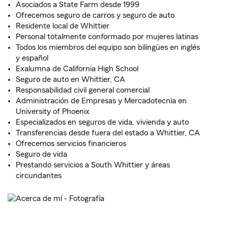
Asociados a State Farm desde 1999
Ofrecemos seguro de carros y seguro de auto
Residente local de Whittier
Personal totalmente conformado por mujeres latinas
Todos los miembros del equipo son bilingües en inglés
y español
Exalumna de California High School
Seguro de auto en Whittier, CA
Responsabilidad civil general comercial
Administración de Empresas y Mercadotecnia en
University of Phoenix
Especializados en seguros de vida, vivienda y auto
Transferencias desde fuera del estado a Whittier, CA
Ofrecemos servicios financieros
Seguro de vida
Prestando servicios a South Whittier y áreas
circundantes