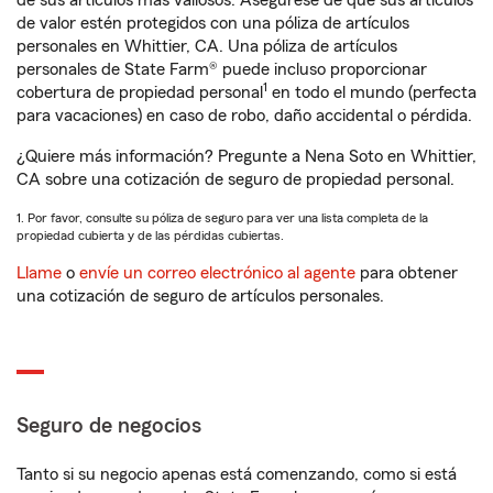
de sus artículos más valiosos. Asegúrese de que sus artículos
de valor estén protegidos con una póliza de artículos
personales en Whittier, CA. Una póliza de artículos
personales de State Farm® puede incluso proporcionar
1
cobertura de propiedad personal
en todo el mundo (perfecta
para vacaciones) en caso de robo, daño accidental o pérdida.
¿Quiere más información? Pregunte a Nena Soto en Whittier,
CA sobre una cotización de seguro de propiedad personal.
1. Por favor, consulte su póliza de seguro para ver una lista completa de la
propiedad cubierta y de las pérdidas cubiertas.
Llame
o
envíe un correo electrónico al agente
para obtener
una cotización de seguro de artículos personales.
Seguro de negocios
Tanto si su negocio apenas está comenzando, como si está