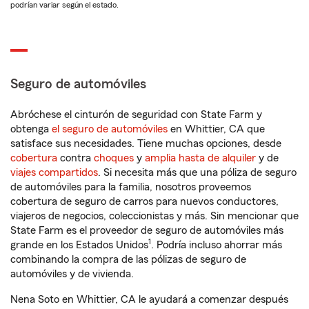
podrían variar según el estado.
Seguro de automóviles
Abróchese el cinturón de seguridad con State Farm y
obtenga
el seguro de automóviles
en Whittier, CA que
satisface sus necesidades. Tiene muchas opciones, desde
cobertura
contra
choques
y
amplia hasta de alquiler
y de
viajes compartidos
. Si necesita más que una póliza de seguro
de automóviles para la familia, nosotros proveemos
cobertura de seguro de carros para nuevos conductores,
viajeros de negocios, coleccionistas y más. Sin mencionar que
State Farm es el proveedor de seguro de automóviles más
1
grande en los Estados Unidos
. Podría incluso ahorrar más
combinando la compra de las pólizas de seguro de
automóviles y de vivienda.
Nena Soto en Whittier, CA le ayudará a comenzar después