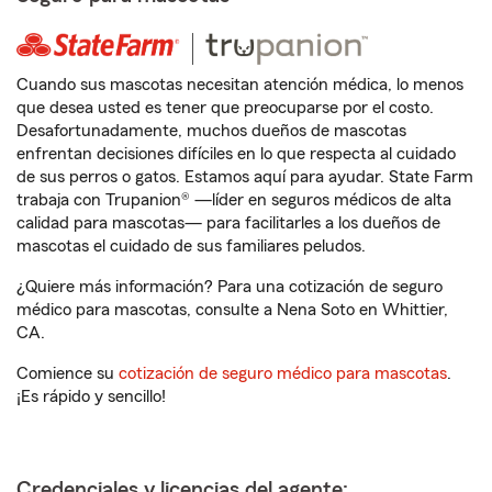
Cuando sus mascotas necesitan atención médica, lo menos
que desea usted es tener que preocuparse por el costo.
Desafortunadamente, muchos dueños de mascotas
enfrentan decisiones difíciles en lo que respecta al cuidado
de sus perros o gatos. Estamos aquí para ayudar. State Farm
trabaja con Trupanion® —líder en seguros médicos de alta
calidad para mascotas— para facilitarles a los dueños de
mascotas el cuidado de sus familiares peludos.
¿Quiere más información? Para una cotización de seguro
médico para mascotas, consulte a Nena Soto en Whittier,
CA.
Comience su
cotización de seguro médico para mascotas
.
¡Es rápido y sencillo!
Credenciales y licencias del agente: