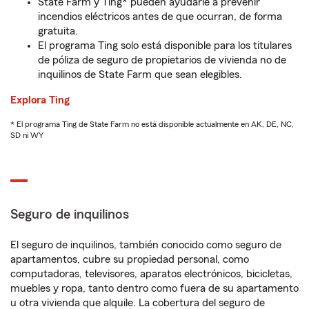
State Farm y Ting* pueden ayudarle a prevenir
incendios eléctricos antes de que ocurran, de forma
gratuita.
El programa Ting solo está disponible para los titulares
de póliza de seguro de propietarios de vivienda no de
inquilinos de State Farm que sean elegibles.
Explora Ting
* El programa Ting de State Farm no está disponible actualmente en AK, DE, NC,
SD ni WY
Seguro de inquilinos
El seguro de inquilinos, también conocido como seguro de
apartamentos, cubre su propiedad personal, como
computadoras, televisores, aparatos electrónicos, bicicletas,
muebles y ropa, tanto dentro como fuera de su apartamento
u otra vivienda que alquile. La cobertura del seguro de