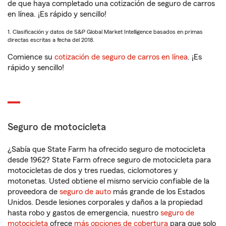
de que haya completado una cotización de seguro de carros
en línea. ¡Es rápido y sencillo!
1. Clasificación y datos de S&P Global Market Intelligence basados en primas
directas escritas a fecha del 2018.
Comience su
cotización de seguro de carros en línea
. ¡Es
rápido y sencillo!
Seguro de motocicleta
¿Sabía que State Farm ha ofrecido seguro de motocicleta
desde 1962? State Farm ofrece seguro de motocicleta para
motocicletas de dos y tres ruedas, ciclomotores y
motonetas. Usted obtiene el mismo servicio confiable de la
proveedora de
seguro de auto
más grande de los Estados
Unidos. Desde lesiones corporales y daños a la propiedad
hasta robo y gastos de emergencia, nuestro
seguro de
motocicleta
ofrece
más opciones de cobertura
para que solo