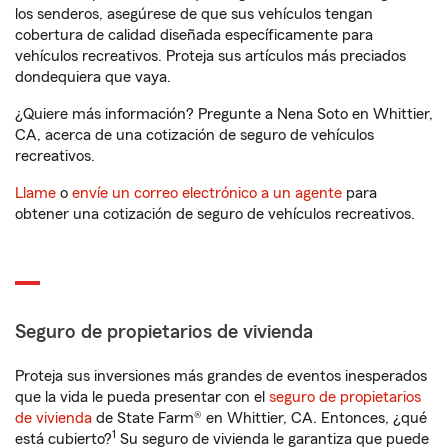
los senderos, asegúrese de que sus vehículos tengan
cobertura de calidad diseñada específicamente para
vehículos recreativos. Proteja sus artículos más preciados
dondequiera que vaya.
¿Quiere más información? Pregunte a Nena Soto en Whittier,
CA, acerca de una cotización de seguro de vehículos
recreativos.
Llame
o
envíe un correo electrónico a un agente
para
obtener una cotización de seguro de vehículos recreativos.
Seguro de propietarios de vivienda
Proteja sus inversiones más grandes de eventos inesperados
que la vida le pueda presentar con el
seguro de propietarios
de vivienda
de State Farm® en Whittier, CA. Entonces, ¿qué
1
está cubierto?
Su seguro de vivienda le garantiza que puede