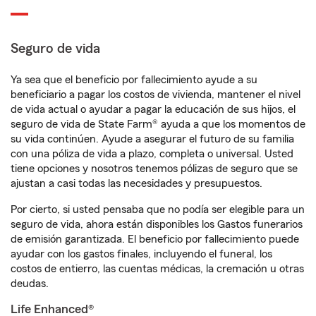
Seguro de vida
Ya sea que el beneficio por fallecimiento ayude a su
beneficiario a pagar los costos de vivienda, mantener el nivel
de vida actual o ayudar a pagar la educación de sus hijos, el
seguro de vida de State Farm® ayuda a que los momentos de
su vida continúen. Ayude a asegurar el futuro de su familia
con una póliza de vida a plazo, completa o universal. Usted
tiene opciones y nosotros tenemos pólizas de seguro que se
ajustan a casi todas las necesidades y presupuestos.
Por cierto, si usted pensaba que no podía ser elegible para un
seguro de vida, ahora están disponibles los Gastos funerarios
de emisión garantizada. El beneficio por fallecimiento puede
ayudar con los gastos finales, incluyendo el funeral, los
costos de entierro, las cuentas médicas, la cremación u otras
deudas.
Life Enhanced®